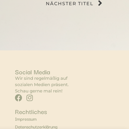
NÄCHSTER TITEL
Social Media
Wir sind regelmäßig auf
sozialen Medien präsent.
Schau gerne mal rein!
Rechtliches
Impressum
Datenschutzerklärung